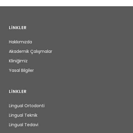
LİNKLER
Hakkımızda
Akademik Çalışmalar
Kliniğimiz
Yasal Bilgiler
LİNKLER
Lingual Ortodonti
Lingual Teknik
Lingual Tedavi